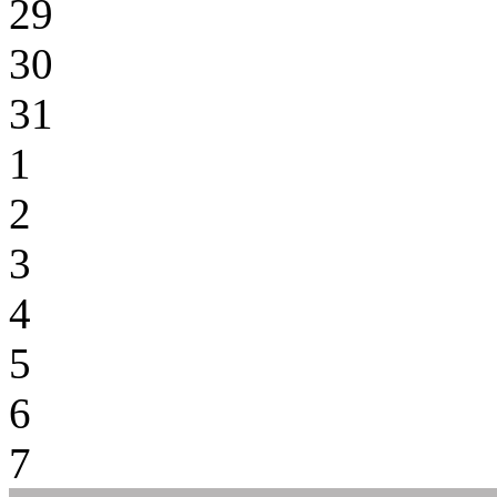
29
30
31
1
2
3
4
5
6
7