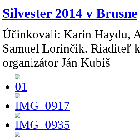
Silvester 2014 v Brusne
Účinkovali: Karin Haydu, A
Samuel Lorinčik. Riaditeľ 
organizátor Ján Kubiš