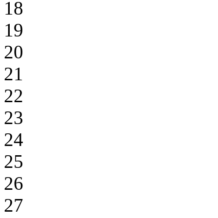
18
19
20
21
22
23
24
25
26
27