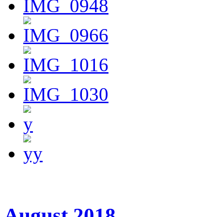
August 2018