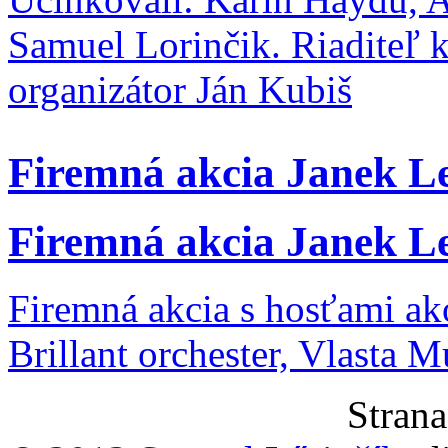
Samuel Lorinčik. Riaditeľ 
organizátor Ján Kubiš
Firemná akcia Janek L
Firemná akcia Janek L
Firemná akcia s hosťami ak
Brillant orchester, Vlasta 
Strana