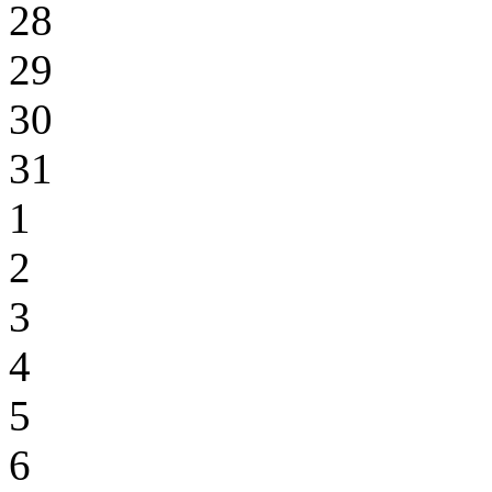
28
29
30
31
1
2
3
4
5
6