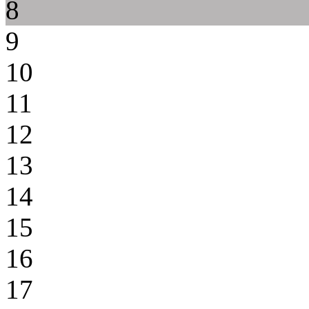
8
9
10
11
12
13
14
15
16
17