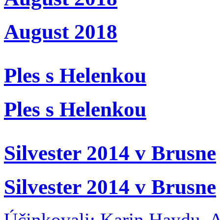
August 2018
Ples s Helenkou
Ples s Helenkou
Silvester 2014 v Brusne
Silvester 2014 v Brusne
Účinkovali: Karin Haydu, A